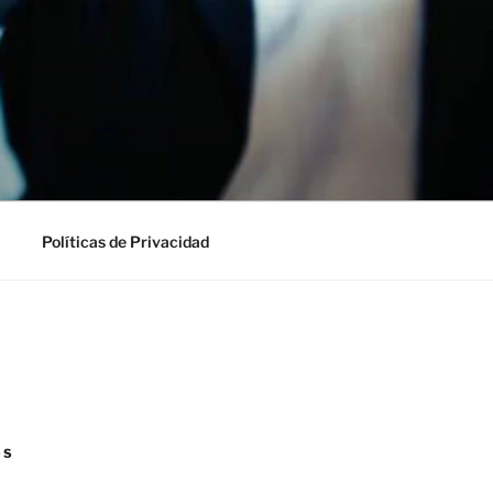
Políticas de Privacidad
OS